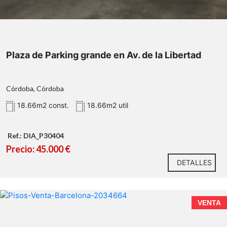
Plaza de Parking grande en Av. de la Libertad
Córdoba, Córdoba
18.66m2 const.
18.66m2 util
Ref.: DIA_P30404
Precio: 45.000 €
DETALLES
VENTA