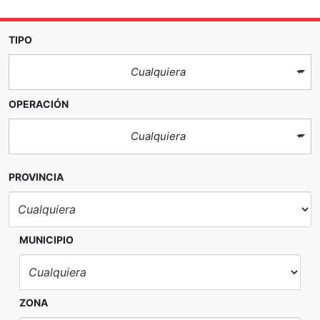
TIPO
Cualquiera
OPERACIÓN
Cualquiera
PROVINCIA
MUNICIPIO
ZONA