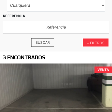
REFERENCIA
BUSCAR
+ FILTROS
3 ENCONTRADOS
VENTA