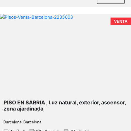
VENTA
PISO EN SARRIA , Luz natural, exterior, ascensor,
zona ajardinada
Barcelona, Barcelona