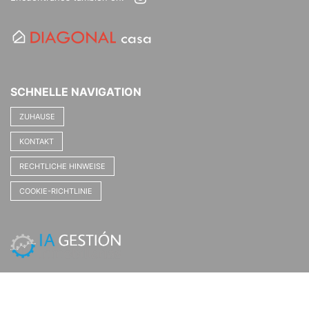
SCHNELLE NAVIGATION
ZUHAUSE
KONTAKT
RECHTLICHE HINWEISE
COOKIE-RICHTLINIE