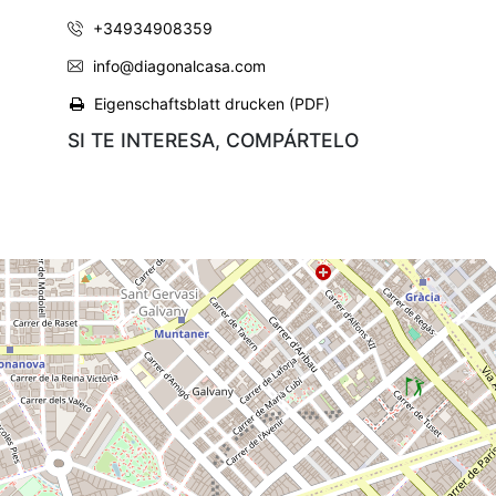
+34934908359
info@diagonalcasa.com
Eigenschaftsblatt drucken (PDF)
SI TE INTERESA, COMPÁRTELO