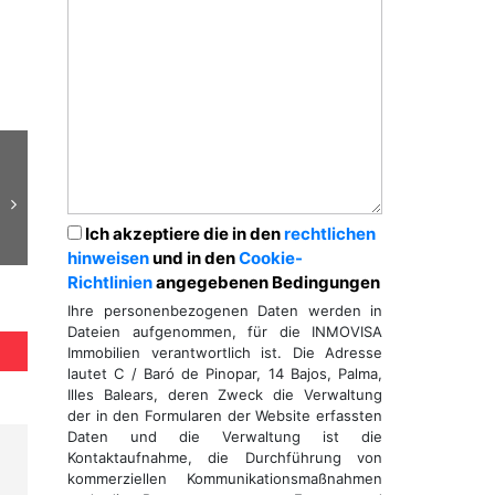
Ich akzeptiere die in den
rechtlichen
hinweisen
und in den
Cookie-
Richtlinien
angegebenen Bedingungen
Ihre personenbezogenen Daten werden in
Dateien aufgenommen, für die INMOVISA
Immobilien verantwortlich ist. Die Adresse
lautet C / Baró de Pinopar, 14 Bajos, Palma,
Illes Balears, deren Zweck die Verwaltung
der in den Formularen der Website erfassten
Daten und die Verwaltung ist die
Kontaktaufnahme, die Durchführung von
kommerziellen Kommunikationsmaßnahmen