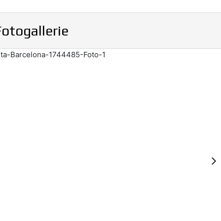
Fotogallerie