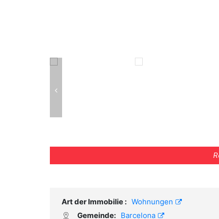
R
Art der Immobilie :
Wohnungen
Gemeinde:
Barcelona