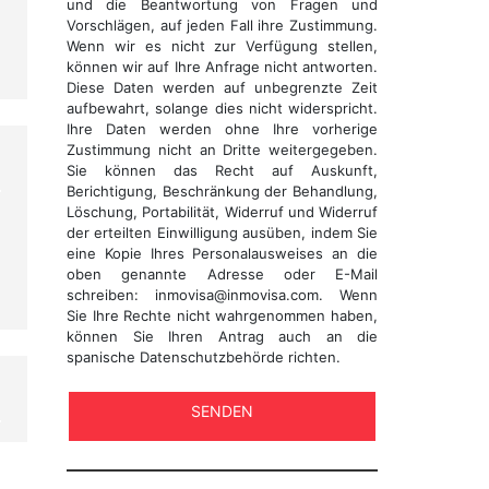
und die Beantwortung von Fragen und
Vorschlägen, auf jeden Fall ihre Zustimmung.
Wenn wir es nicht zur Verfügung stellen,
können wir auf Ihre Anfrage nicht antworten.
Diese Daten werden auf unbegrenzte Zeit
aufbewahrt, solange dies nicht widerspricht.
Ihre Daten werden ohne Ihre vorherige
Zustimmung nicht an Dritte weitergegeben.
Sie können das Recht auf Auskunft,
Berichtigung, Beschränkung der Behandlung,
Löschung, Portabilität, Widerruf und Widerruf
der erteilten Einwilligung ausüben, indem Sie
eine Kopie Ihres Personalausweises an die
oben genannte Adresse oder E-Mail
schreiben: inmovisa@inmovisa.com. Wenn
Sie Ihre Rechte nicht wahrgenommen haben,
können Sie Ihren Antrag auch an die
spanische Datenschutzbehörde richten.