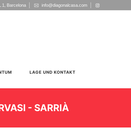
1, Barcelona
info@diagonalcasa.com
ENTUM
LAGE UND KONTAKT
VASI - SARRIÀ